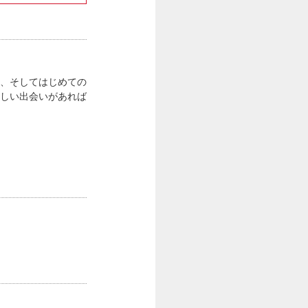
、そしてはじめての
しい出会いがあれば