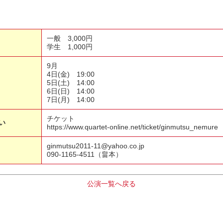
一般 3,000円
学生 1,000円
9月
4日(金) 19:00
5日(土) 14:00
6日(日) 14:00
7日(月) 14:00
チケット
い
https://www.quartet-online.net/ticket/ginmutsu_nemure
ginmutsu2011-11@yahoo.co.jp
090-1165-4511（畠本）
公演一覧へ戻る