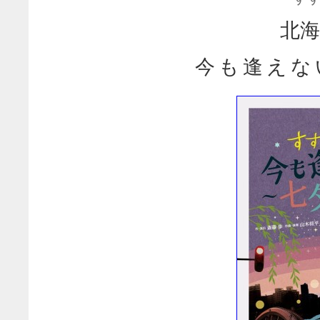
北海
今も逢えな