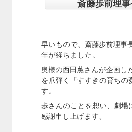
斎藤歩前理事
早いもので、斎藤歩前理事
年が経ちました。
奥様の西田薫さんが企画し
を爪弾く「すすきの育ちの
す。
歩さんのことを想い、劇場
感謝申し上げます。