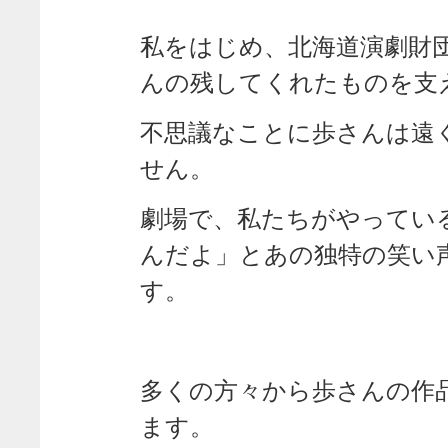
私をはじめ、北海道演劇財
んの残してくれたものを支
不思議なことに歩さんは遠
せん。
劇場で、私たちがやってい
んだよ」とあの独特の笑い
す。
多くの方々から歩さんの作
ます。