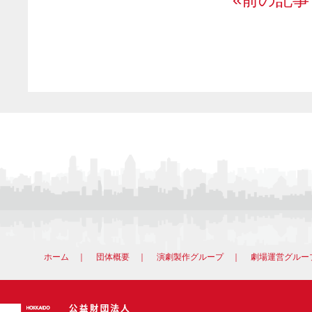
ホーム
｜
団体概要
｜
演劇製作グループ
｜
劇場運営グルー