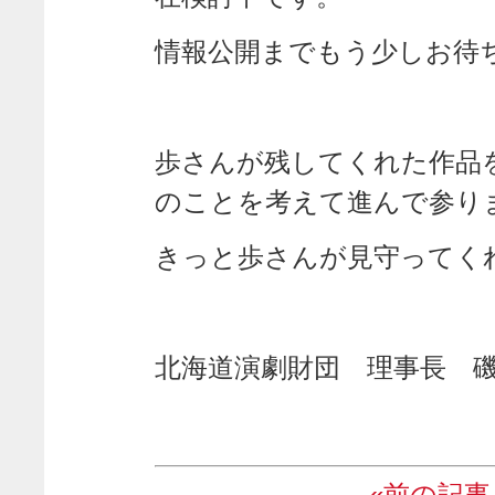
情報公開までもう少しお待
歩さんが残してくれた作品
のことを考えて進んで参り
きっと歩さんが見守ってく
北海道演劇財団 理事長 
«前の記事