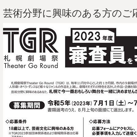
芸術分野に興味のある方のご