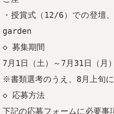
・授賞式（12/6）での登壇
garden
◇ 募集期間
7月1日（土）～7月31日（月
※書類選考のうえ、8月上旬
◇ 応募方法
下記の応募フォームに必要事