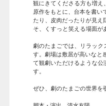
観にきてくださる方も増え
原作をもとに、台本を書い
たり、皮肉だったりが見え
そ、くすっと笑える場面が
劇のたまごでは、リラック
す。劇場は敷居が高いなと
て観劇いただけるような公
す。
ぜひ、劇のたまごの世界を
脚本・演出 清水友陽