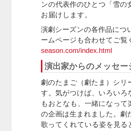
ンの代表作のひとつ「雪の
お届けします。
演劇シーズンの各作品につい
ームページも合わせてご覧
season.com/index.html
演出家からのメッセー
劇のたまご（劇たま）シリ
す。気がつけば、いろいろ
もおとなも、一緒になって
の企画は生まれました。劇
歌ってくれている姿を見る