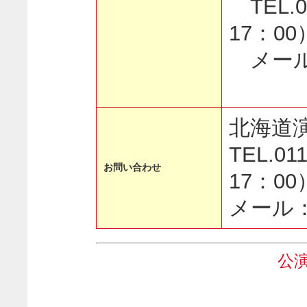
TEL.0
17：00
メール：of
北海道
TEL.0
お問い合わせ
17：00
メール：of
公