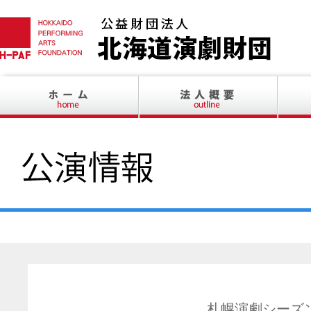
札幌演劇シーズン